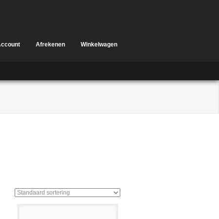
Account
Afrekenen
Winkelwagen