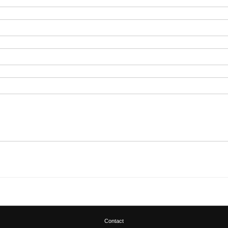
Contact