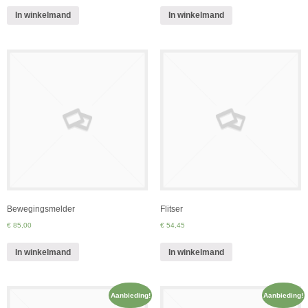
In winkelmand
In winkelmand
Bewegingsmelder
Flitser
€ 85,00
€ 54,45
In winkelmand
In winkelmand
Aanbieding!
Aanbieding!